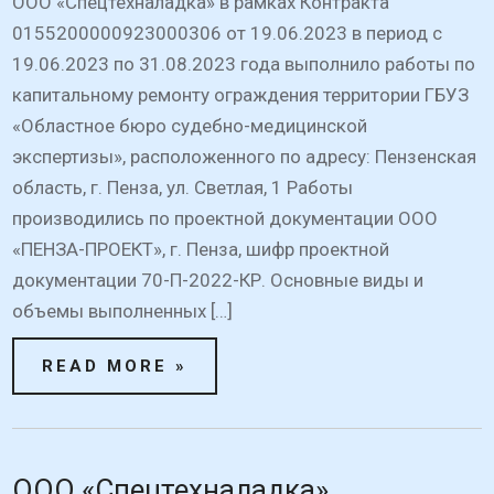
ООО «Спецтехналадка» в рамках Контракта
0155200000923000306 от 19.06.2023 в период с
19.06.2023 по 31.08.2023 года выполнило работы по
капитальному ремонту ограждения территории ГБУЗ
«Областное бюро судебно-медицинской
экспертизы», расположенного по адресу: Пензенская
область, г. Пенза, ул. Светлая, 1 Работы
производились по проектной документации ООО
«ПЕНЗА-ПРОЕКТ», г. Пенза, шифр проектной
документации 70-П-2022-КР. Основные виды и
объемы выполненных […]
READ MORE »
ООО «Спецтехналадка»