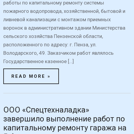
работы по капитальному ремонту системы
пожарного водопровода, хозяйственной, бытовой и
ливневой канализации с монтажом приемных
воронок в административном здании Министерства
сельского хозяйства Пензенской области,
расположенного по адресу: г. Пенза, ул.
Володарского, 49. Заказчиком работ являлось
Государственное казенное […]
READ MORE »
ООО «Спецтехналадка»
завершило выполнение работ по
капитальному ремонту гаража на