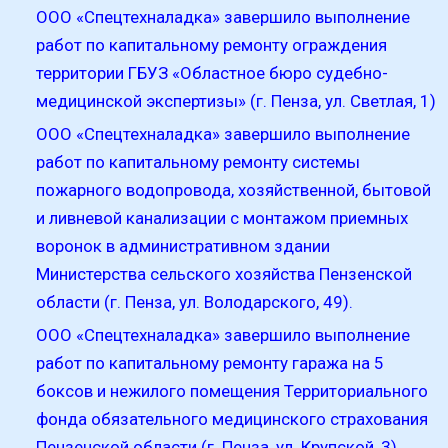
ООО «Спецтехналадка» завершило выполнение
работ по капитальному ремонту ограждения
территории ГБУЗ «Областное бюро судебно-
медицинской экспертизы» (г. Пенза, ул. Светлая, 1)
ООО «Спецтехналадка» завершило выполнение
работ по капитальному ремонту системы
пожарного водопровода, хозяйственной, бытовой
и ливневой канализации с монтажом приемных
воронок в административном здании
Министерства сельского хозяйства Пензенской
области (г. Пенза, ул. Володарского, 49).
ООО «Спецтехналадка» завершило выполнение
работ по капитальному ремонту гаража на 5
боксов и нежилого помещения Территориального
фонда обязательного медицинского страхования
Пензенской области (г. Пенза, ул. Крупской, 3)