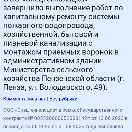
завершило выполнение работ по
капитальному ремонту системы
пожарного водопровода,
хозяйственной, бытовой и
ливневой канализации с
монтажом приемных воронок в
административном здании
Министерства сельского
хозяйства Пензенской области (г.
Пенза, ул. Володарского, 49).
Комментариев нет
|
Без рубрики
ООО «Спецтехналадка» в рамках Государственного
контракта № 0855200000523001424 от 13.06.2023 в
период с 13.06.2023 по 31.08.2023 года выполнило