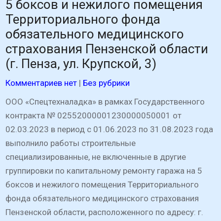
5 боксов и нежилого помещения
Территориального фонда
обязательного медицинского
страхования Пензенской области
(г. Пенза, ул. Крупской, 3)
Комментариев нет
|
Без рубрики
ООО «Спецтехналадка» в рамках Государственного
контракта № 02552000001230000050001 от
02.03.2023 в период с 01.06.2023 по 31.08.2023 года
выполнило работы строительные
специализированные, не включенные в другие
группировки по капитальному ремонту гаража на 5
боксов и нежилого помещения Территориального
фонда обязательного медицинского страхования
Пензенской области, расположенного по адресу: г.